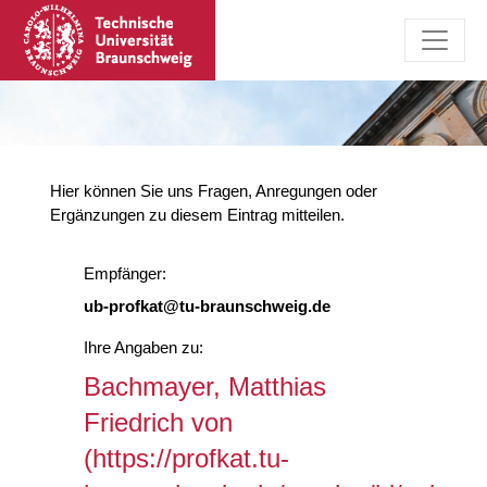
Hier können Sie uns Fragen, Anregungen oder
Ergänzungen zu diesem Eintrag mitteilen.
Empfänger:
ub-profkat@tu-braunschweig.de
Ihre Angaben zu:
Bachmayer, Matthias
Friedrich von
(https://profkat.tu-