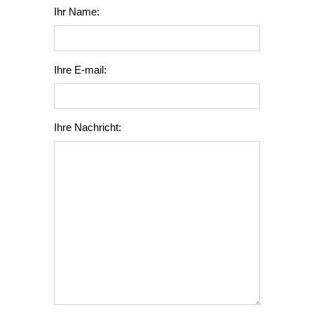
Ihr Name:
Ihre E-mail:
Ihre Nachricht: