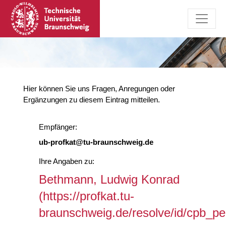
Hier können Sie uns Fragen, Anregungen oder
Ergänzungen zu diesem Eintrag mitteilen.
Empfänger:
ub-profkat@tu-braunschweig.de
Ihre Angaben zu:
Bethmann, Ludwig Konrad
(https://profkat.tu-
braunschweig.de/resolve/id/cpb_p