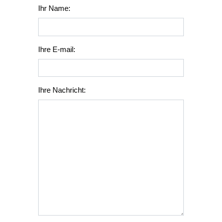
Ihr Name:
Ihre E-mail:
Ihre Nachricht: