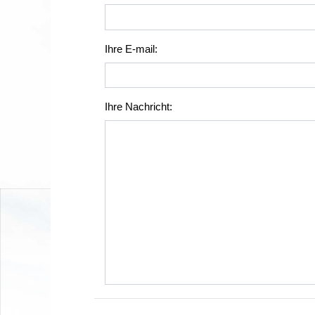
Ihre E-mail:
Ihre Nachricht: