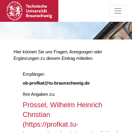
Hier können Sie uns Fragen, Anregungen oder
Ergänzungen zu diesem Eintrag mitteilen.
Empfänger:
ub-profkat@tu-braunschweig.de
Ihre Angaben zu:
Prössel, Wilhelm Heinrich
Christian
(https://profkat.tu-