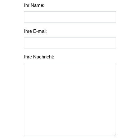
Ihr Name:
Ihre E-mail:
Ihre Nachricht: