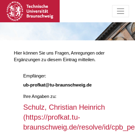
Hier können Sie uns Fragen, Anregungen oder
Ergänzungen zu diesem Eintrag mitteilen.
Empfänger:
ub-profkat@tu-braunschweig.de
Ihre Angaben zu:
Schulz, Christian Heinrich
(https://profkat.tu-
braunschweig.de/resolve/id/cpb_p