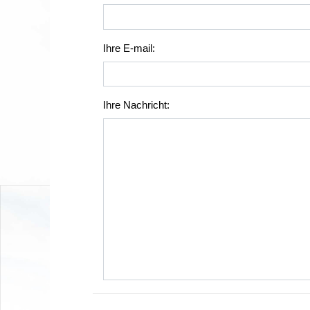
Ihre E-mail:
Ihre Nachricht: