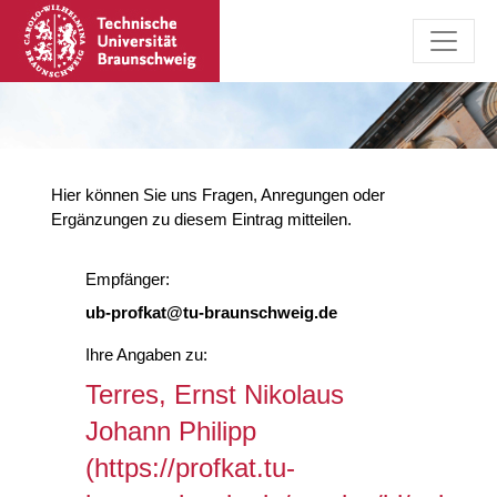
Hier können Sie uns Fragen, Anregungen oder
Ergänzungen zu diesem Eintrag mitteilen.
Empfänger:
ub-profkat@tu-braunschweig.de
Ihre Angaben zu:
Terres, Ernst Nikolaus
Johann Philipp
(https://profkat.tu-