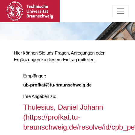
Hier können Sie uns Fragen, Anregungen oder
Ergänzungen zu diesem Eintrag mitteilen.
Empfänger:
ub-profkat@tu-braunschweig.de
Ihre Angaben zu:
Thulesius, Daniel Johann
(https://profkat.tu-
braunschweig.de/resolve/id/cpb_p