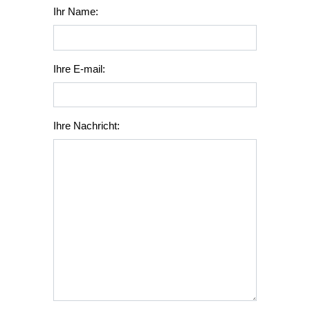
Ihr Name:
Ihre E-mail:
Ihre Nachricht: