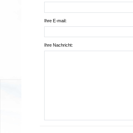
Ihre E-mail:
Ihre Nachricht: