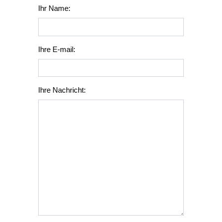
Ihr Name:
Ihre E-mail:
Ihre Nachricht: