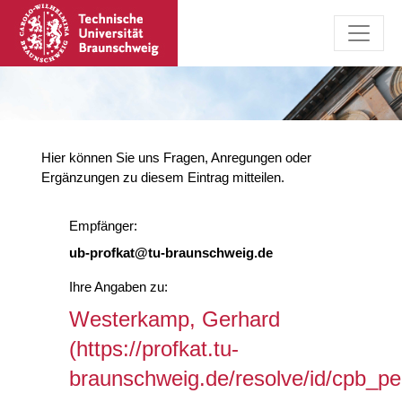
Hier können Sie uns Fragen, Anregungen oder
Ergänzungen zu diesem Eintrag mitteilen.
Empfänger:
ub-profkat@tu-braunschweig.de
Ihre Angaben zu:
Westerkamp, Gerhard
(https://profkat.tu-
braunschweig.de/resolve/id/cpb_p