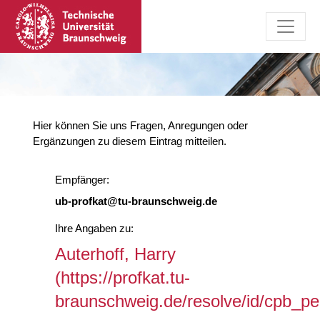
Hier können Sie uns Fragen, Anregungen oder
Ergänzungen zu diesem Eintrag mitteilen.
Empfänger:
ub-profkat@tu-braunschweig.de
Ihre Angaben zu:
Auterhoff, Harry
(https://profkat.tu-
braunschweig.de/resolve/id/cpb_p