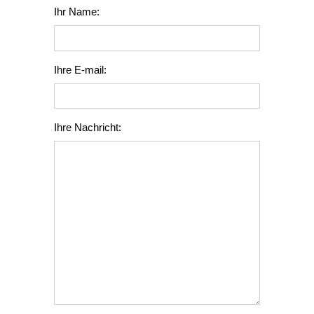
Ihr Name:
Ihre E-mail:
Ihre Nachricht: