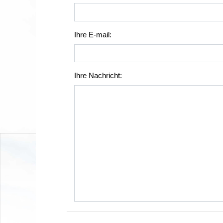
Ihre E-mail:
Ihre Nachricht: