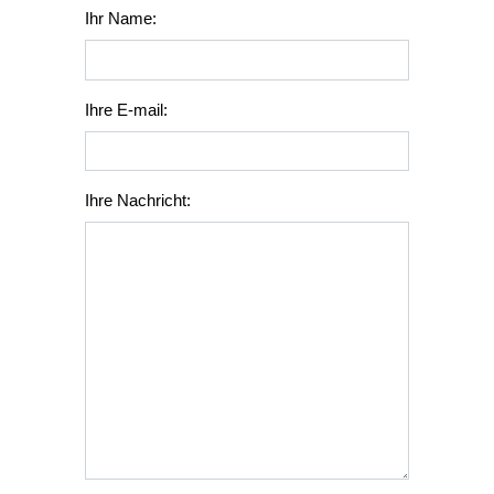
Ihr Name:
Ihre E-mail:
Ihre Nachricht: