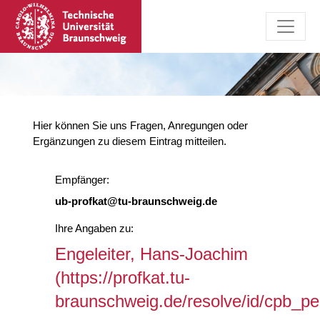
Hier können Sie uns Fragen, Anregungen oder
Ergänzungen zu diesem Eintrag mitteilen.
Empfänger:
ub-profkat@tu-braunschweig.de
Ihre Angaben zu:
Engeleiter, Hans-Joachim
(https://profkat.tu-
braunschweig.de/resolve/id/cpb_p