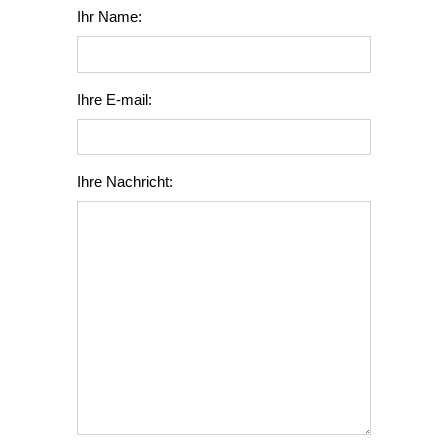
Ihr Name:
Ihre E-mail:
Ihre Nachricht: