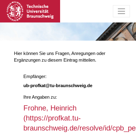
Hier können Sie uns Fragen, Anregungen oder
Ergänzungen zu diesem Eintrag mitteilen.
Empfänger:
ub-profkat@tu-braunschweig.de
Ihre Angaben zu:
Frohne, Heinrich
(https://profkat.tu-
braunschweig.de/resolve/id/cpb_p