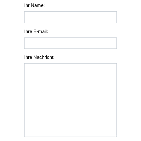
Ihr Name:
Ihre E-mail:
Ihre Nachricht: