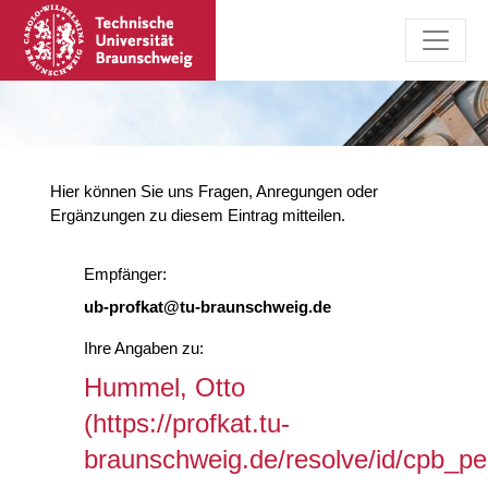
Hier können Sie uns Fragen, Anregungen oder
Ergänzungen zu diesem Eintrag mitteilen.
Empfänger:
ub-profkat@tu-braunschweig.de
Ihre Angaben zu:
Hummel, Otto
(https://profkat.tu-
braunschweig.de/resolve/id/cpb_p