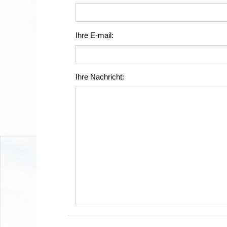
Ihre E-mail:
Ihre Nachricht: