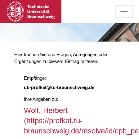
Hier können Sie uns Fragen, Anregungen oder
Ergänzungen zu diesem Eintrag mitteilen.
Empfänger:
ub-profkat@tu-braunschweig.de
Ihre Angaben zu:
Wolf, Herbert
(https://profkat.tu-
braunschweig.de/resolve/id/cpb_p