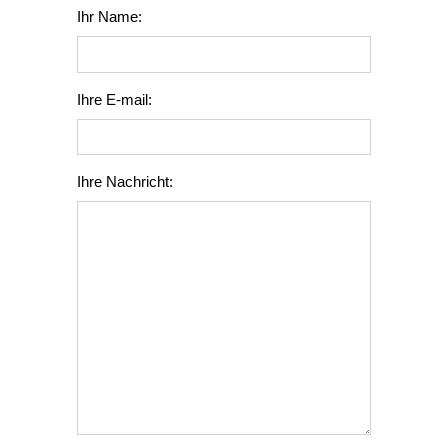
Ihr Name:
Ihre E-mail:
Ihre Nachricht: