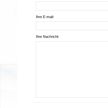
Ihre E-mail:
Ihre Nachricht: