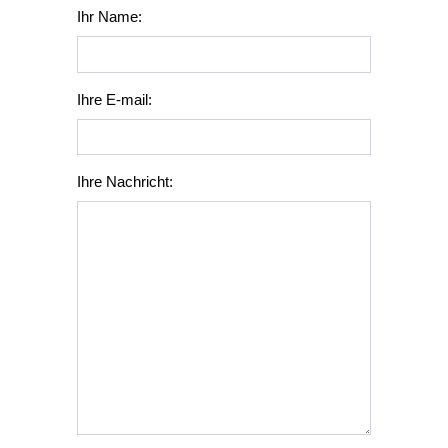
Ihr Name:
Ihre E-mail:
Ihre Nachricht: