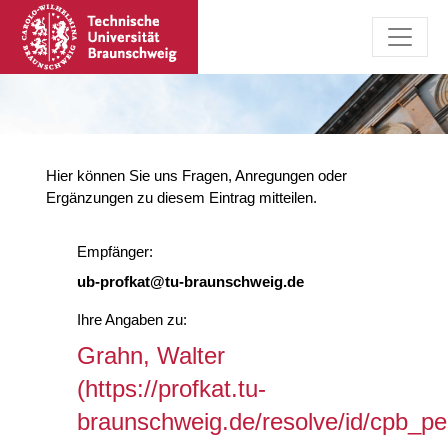
Hier können Sie uns Fragen, Anregungen oder
Ergänzungen zu diesem Eintrag mitteilen.
Empfänger:
ub-profkat@tu-braunschweig.de
Ihre Angaben zu:
Grahn, Walter
(https://profkat.tu-
braunschweig.de/resolve/id/cpb_p