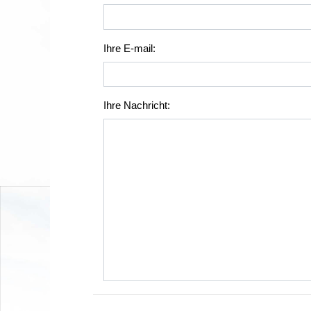
Ihre E-mail:
Ihre Nachricht: