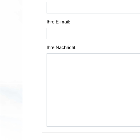
Ihre E-mail:
Ihre Nachricht: