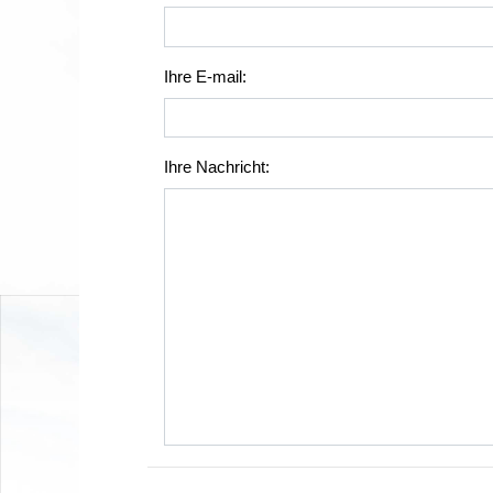
Ihre E-mail:
Ihre Nachricht: