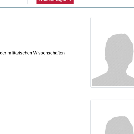
der militärischen Wissenschaften