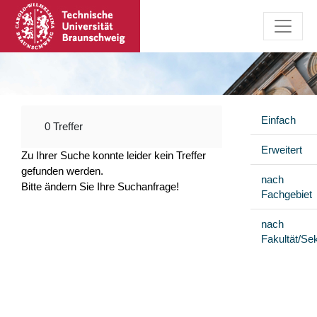
Einfach
0 Treffer
Erweitert
Zu Ihrer Suche konnte leider kein Treffer
gefunden werden.
nach
Bitte ändern Sie Ihre Suchanfrage!
Fachgebiet
nach
Fakultät/Sek