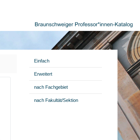
Einfach
Erweitert
nach Fachgebiet
nach Fakultät/Sektion