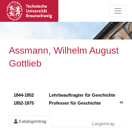
Assmann, Wilhelm August
Gottlieb
1844-1852
Lehrbeauftragter für Geschichte
1852-1875
Professor für Geschichte
Katalogeintrag
Langeintrag