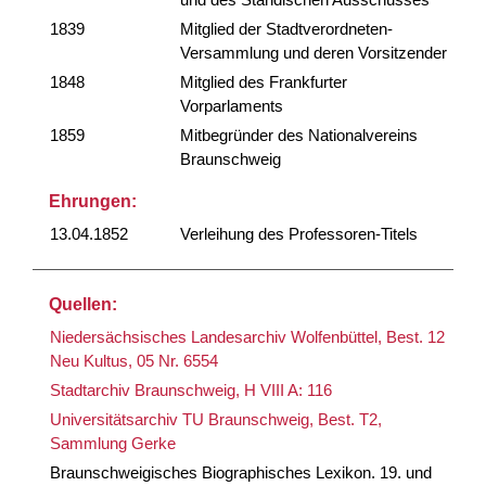
1839
Mitglied der Stadtverordneten-
Versammlung und deren Vorsitzender
1848
Mitglied des Frankfurter
Vorparlaments
1859
Mitbegründer des Nationalvereins
Braunschweig
Ehrungen:
13.04.1852
Verleihung des Professoren-Titels
Quellen:
Niedersächsisches Landesarchiv Wolfenbüttel, Best. 12
Neu Kultus, 05 Nr. 6554
Stadtarchiv Braunschweig, H VIII A: 116
Universitätsarchiv TU Braunschweig, Best. T2,
Sammlung Gerke
Braunschweigisches Biographisches Lexikon. 19. und