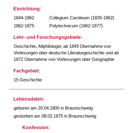
Einrichtung:
1844-1862
Collegium Carolinum (1835-1862)
1862-1875
Polytechnicum (1862-1877)
Lehr- und Forschungsgebiete:
Geschichte, Altphilologie; ab 1849 Übernahme von
Vorlesungen über deutsche Literaturgeschichte und ab
1872 Übernahme von Vorlesungen über Geographie
Fachgebiet:
15 Geschichte
Lebensdaten:
geboren am 20.04.1800 in Braunschweig
gestorben am 08.02.1875 in Braunschweig
Konfession: