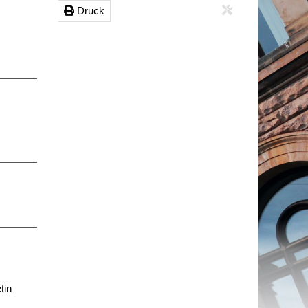
Druck
tin