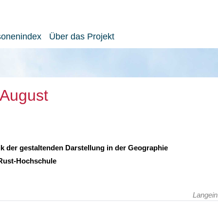
sonenindex
Über das Projekt
 August
k der gestaltenden Darstellung in der Geographie
-Rust-Hochschule
Langein