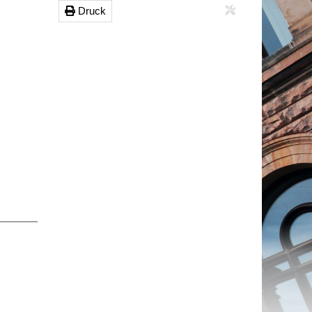
Druck