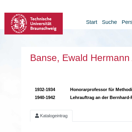
Start
Suche
Per
Banse, Ewald Hermann
1932-1934
Honorarprofessor für Methodi
1940-1942
Lehrauftrag an der Bernhard
Katalogeintrag