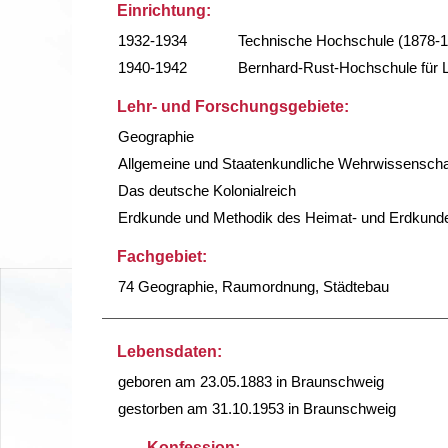
Einrichtung:
1932-1934
Technische Hochschule (1878-
1940-1942
Bernhard-Rust-Hochschule für L
Lehr- und Forschungsgebiete:
Geographie
Allgemeine und Staatenkundliche Wehrwissenscha
Das deutsche Kolonialreich
Erdkunde und Methodik des Heimat- und Erdkunde
Fachgebiet:
74 Geographie, Raumordnung, Städtebau
Lebensdaten:
geboren am 23.05.1883 in Braunschweig
gestorben am 31.10.1953 in Braunschweig
Konfession: