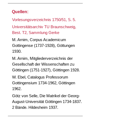
Quellen:
Vorlesungsverzeichnis 1750/51, S. 5.
Universitätsarchiv TU Braunschweig,
Best. T2, Sammlung Gerke
M. Arnim, Corpus Academicum
Gottingense (1737-1928), Göttungen
1930.
M. Arnim, Mitgliederverzeichnis der
Gesellschaft der Wissenschaften zu
Göttingen (1751-1927), Göttingen 1928.
W. Ebel, Catalogus Professorum
Gottingensium 1734-1962, Göttingen
1962.
Götz von Selle, Die Matrikel der Georg-
August-Universität Göttingen 1734-1837.
2 Bände. Hildesheim 1937.