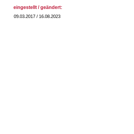
eingestellt / geändert:
09.03.2017 / 16.08.2023