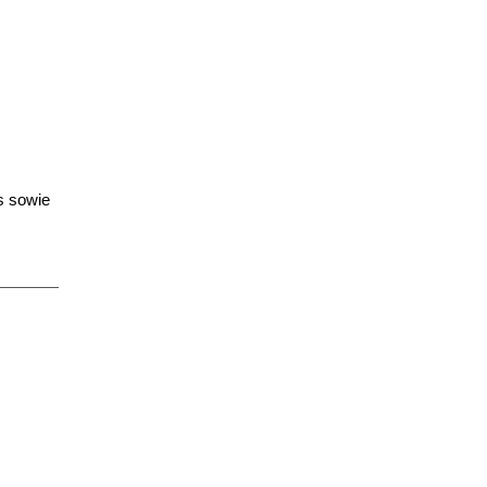
s sowie