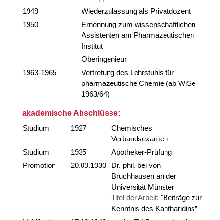
1949
Wiederzulassung als Privatdozent
1950
Ernennung zum wissenschaftlichen
Assistenten am Pharmazeutischen
Institut
Oberingenieur
1963-1965
Vertretung des Lehrstuhls für
pharmazeutische Chemie (ab WiSe
1963/64)
akademische Abschlüsse:
Studium
1927
Chemisches
Verbandsexamen
Studium
1935
Apotheker-Prüfung
Promotion
20.09.1930
Dr. phil. bei von
Bruchhausen an der
Universität Münster
Titel der Arbeit:
"Beiträge zur
Kenntnis des Kantharidins”