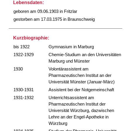
Lebensdaten:
geboren am 09.06.1903 in Fritzlar
gestorben am 17.03.1975 in Braunschweig
Kurzbiographie:
bis 1922
Gymnasium in Marburg
1922-1929
Chemie-Studium an den Universitäten
Marburg und Münster
1930
Volontärassistent am
Pharmazeutischen Institut an der
Universität Münster (Januar-März)
1930-1931
Assistent bei der Notgemeinschaft
1931-1932
Unterrichtsassistent am
Pharmazeutischen Institut der
Universität Würzburg, dazwischen
Lehre an der Engel-Apotheke in
Würzburg