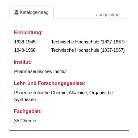
Katalogeintrag
Langeintrag
Einrichtung:
1938-1945
Technische Hochschule (1937-1967)
1949-1968
Technische Hochschule (1937-1967)
Institut:
Pharmazeutisches Institut
Lehr- und Forschungsgebiete:
Pharmazeutische Chemie, Alkaloide, Organische
Synthesen
Fachgebiet:
35 Chemie