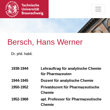
Bersch, Hans Werner
Dr. phil. habil.
1938-1944
Lehrauftrag für analytische Chemie
für Pharmazeuten
1944-1945
Dozent für analytische Chemie
1950-1952
Privatdozent für Pharmazeutische
Chemie
1952-1968
apl. Professor für Pharmazeutische
Chemie