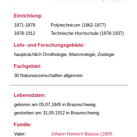
Einrichtung:
1871-1878
Polytechnicum (1862-1877)
1878-1912
Technische Hochschule (1878-1937)
Lehr- und Forschungsgebiete:
hauptsächlich Ornithologie, Mammologie, Zoologie
Fachgebiet:
30 Naturwissenschaften allgemein
Lebensdaten:
geboren am 05.07.1845 in Braunschweig
gestorben am 31.05.1912 in Braunschweig
Familie:
Vater:
Johann Heinrich Blasius (1809-