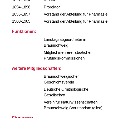
1894-1896
Prorektor
1895-1897
Vorstand der Abteilung für Pharmazie
1900-1905
Vorstand der Abteilung für Pharmazie
Funktionen:
Landtagsabgeordneter in
Braunschweig
Mitglied mehrerer staaticher
Prüfungskommissionen
weitere Mitgliedschaften:
Braunschweigischer
Geschichtsverein
Deutsche Ornithologische
Gesellschaft
Verein für Naturwissenschaften
Braunschweig (Vorstandsmitglied)