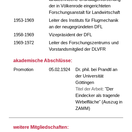
der in Völkenrode eingerichteten
Forschungsanstalt für Landwirtschaft
1953-1969
Leiter des Instituts für Flugmechanik
an der neugegründeten DFL
1958-1969
Vizepräsident der DFL
1969-1972
Leiter des Forschungszentrums und
Vorstandsmitglied der DLVFR
akademische Abschlüsse:
Promotion
05.02.1924
Dr. phil. bei Prandtl an
der Universität
Göttingen
Titel der Arbeit:
"Der
Eindecker als tragende
Wirbelfläche" (Auszug in
ZAMM)
weitere Mitgliedschaften: