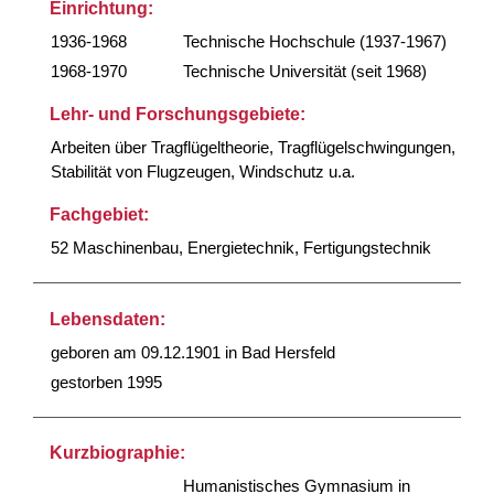
Einrichtung:
1936-1968
Technische Hochschule (1937-1967)
1968-1970
Technische Universität (seit 1968)
Lehr- und Forschungsgebiete:
Arbeiten über Tragflügeltheorie, Tragflügelschwingungen,
Stabilität von Flugzeugen, Windschutz u.a.
Fachgebiet:
52 Maschinenbau, Energietechnik, Fertigungstechnik
Lebensdaten:
geboren am 09.12.1901 in Bad Hersfeld
gestorben 1995
Kurzbiographie:
Humanistisches Gymnasium in