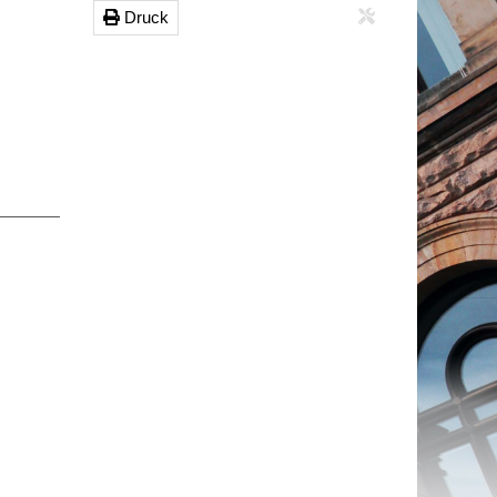
Druck