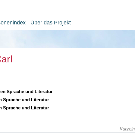
sonenindex
Über das Projekt
arl
hen Sprache und Literatur
n Sprache und Literatur
n Sprache und Literatur
Kurzein