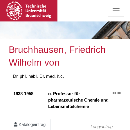
Bruchhausen, Friedrich
Wilhelm von
Dr. phil. habil. Dr. med. h.c.
1938-1958
o. Professor für
pharmazeutische Chemie und
Lebensmittelchemie
Katalogeintrag
Langeintrag