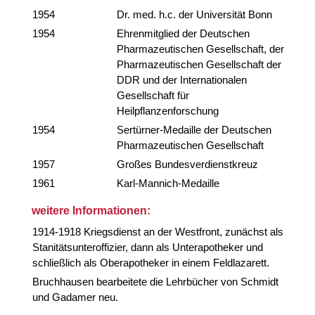
1954
Dr. med. h.c. der Universität Bonn
1954
Ehrenmitglied der Deutschen
Pharmazeutischen Gesellschaft, der
Pharmazeutischen Gesellschaft der
DDR und der Internationalen
Gesellschaft für
Heilpflanzenforschung
1954
Sertürner-Medaille der Deutschen
Pharmazeutischen Gesellschaft
1957
Großes Bundesverdienstkreuz
1961
Karl-Mannich-Medaille
weitere Informationen:
1914-1918 Kriegsdienst an der Westfront, zunächst als
Stanitätsunteroffizier, dann als Unterapotheker und
schließlich als Oberapotheker in einem Feldlazarett.
Bruchhausen bearbeitete die Lehrbücher von Schmidt
und Gadamer neu.