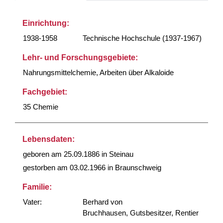
Einrichtung:
1938-1958
Technische Hochschule (1937-1967)
Lehr- und Forschungsgebiete:
Nahrungsmittelchemie, Arbeiten über Alkaloide
Fachgebiet:
35 Chemie
Lebensdaten:
geboren am 25.09.1886 in Steinau
gestorben am 03.02.1966 in Braunschweig
Familie:
Vater:
Berhard von
Bruchhausen, Gutsbesitzer, Rentier