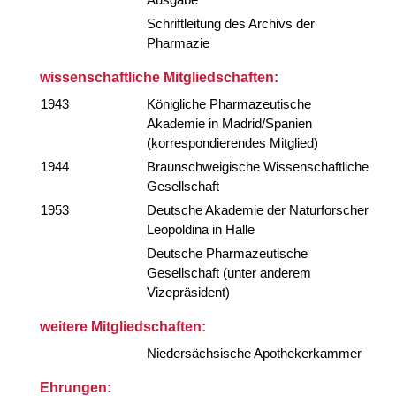
Schriftleitung des Archivs der
Pharmazie
wissenschaftliche Mitgliedschaften:
1943
Königliche Pharmazeutische
Akademie in Madrid/Spanien
(korrespondierendes Mitglied)
1944
Braunschweigische Wissenschaftliche
Gesellschaft
1953
Deutsche Akademie der Naturforscher
Leopoldina in Halle
Deutsche Pharmazeutische
Gesellschaft (unter anderem
Vizepräsident)
weitere Mitgliedschaften:
Niedersächsische Apothekerkammer
Ehrungen: