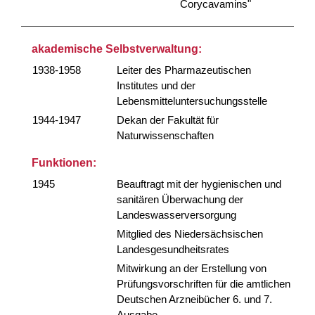
Corycavamins"
akademische Selbstverwaltung:
1938-1958
Leiter des Pharmazeutischen
Institutes und der
Lebensmitteluntersuchungsstelle
1944-1947
Dekan der Fakultät für
Naturwissenschaften
Funktionen:
1945
Beauftragt mit der hygienischen und
sanitären Überwachung der
Landeswasserversorgung
Mitglied des Niedersächsischen
Landesgesundheitsrates
Mitwirkung an der Erstellung von
Prüfungsvorschriften für die amtlichen
Deutschen Arzneibücher 6. und 7.
Ausgabe