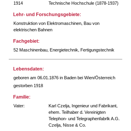
1914
Technische Hochschule (1878-1937)
Lehr- und Forschungsgebiete:
Konstruktion von Elektromaschinen, Bau von
elektrischen Bahnen
Fachgebiet:
52 Maschinenbau, Energietechnik, Fertigungstechnik
Lebensdaten:
geboren am 06.01.1876 in Baden bei Wien/Österreich
gestorben 1918
Familie:
Vater:
Karl Czelja, Ingenieur und Fabrikant,
ehem. Teilhaber d. Vereinigten
Telephon- und Telegraphenfabrlk A.G.
Czelja, Nisse & Co.