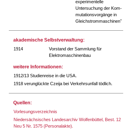
experimentelle
Untersuchung der Kom-
mutationsvorgänge in
Gleichstrommaschinen"
akademische Selbstverwaltung:
1914
Vorstand der Sammlung für
Elektromaschinenbau
weitere Informationen:
1912/13 Studienreise in die USA.
1918 verunglückte Czeija bei Verkehrsunfall tödlich.
Quellen:
Vorlesungsverzeichnis
Niedersächsisches Landesarchiv Wolfenbüttel, Best. 12
Neu 5 Nr. 1575 (Personalakte).