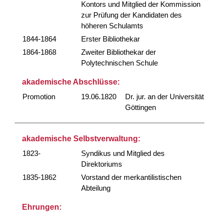
Kontors und Mitglied der Kommission
zur Prüfung der Kandidaten des
höheren Schulamts
1844-1864
Erster Bibliothekar
1864-1868
Zweiter Bibliothekar der
Polytechnischen Schule
akademische Abschlüsse:
Promotion
19.06.1820
Dr. jur. an der Universität
Göttingen
akademische Selbstverwaltung:
1823-
Syndikus und Mitglied des
Direktoriums
1835-1862
Vorstand der merkantilistischen
Abteilung
Ehrungen: