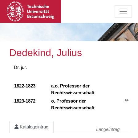
Dedekind, Julius
Dr. jur.
1822-1823
a.o. Professor der
Rechtswissenschaft
1823-1872
o. Professor der
Rechtswissenschaft
Katalogeintrag
Langeintrag