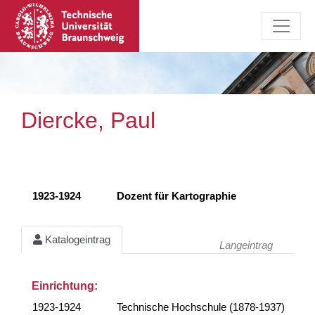
Diercke, Paul
1923-1924
Dozent für Kartographie
Katalogeintrag
Langeintrag
Einrichtung:
1923-1924
Technische Hochschule (1878-1937)