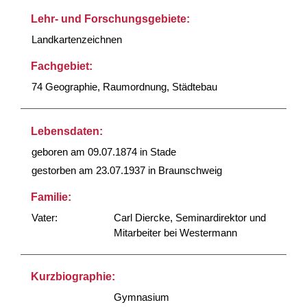
Lehr- und Forschungsgebiete:
Landkartenzeichnen
Fachgebiet:
74 Geographie, Raumordnung, Städtebau
Lebensdaten:
geboren am 09.07.1874 in Stade
gestorben am 23.07.1937 in Braunschweig
Familie:
Vater:
Carl Diercke, Seminardirektor und
Mitarbeiter bei Westermann
Kurzbiographie:
Gymnasium