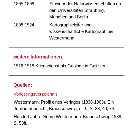
1895-1899
Studium der Naturwissenschaften an
den Universitäten Straßburg,
München und Berlin
1899-1924
Kartographieleiter und
wissenschaftliche Kartograph bei
Westermann
weitere Informationen:
1916-1918 Kriegsdienst als Geologe in Galizien.
Quellen:
Vorlesungsverzeichnis
Westermann. Profil eines Verlages (1838-1963). Ein
Jubiläumsbericht, Braunschweig, o. J., S. 38, 40, 74.
Hundert Jahre Georg Westermann‚ Braunschweig 1938,
S. 59ff.