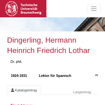
Dingerling, Hermann
Heinrich Friedrich Lothar
Dr. phil.
1924-1931
Lektor für Spanisch
Katalogeintrag
Langeintrag