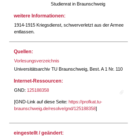
Studienrat in Braunschweig
weitere Informationen:
1914-1915 Kriegsdienst, schwerverletzt aus der Armee
entlassen.
Quellen:
Vorlesungsverzeichnis
Universitätsarchiv TU Braunschweig, Best. A 1 Nr. 110
Internet-Ressourcen:
GND:
125188358
[GND-Link auf diese Seite:
https://profkat.tu-
braunschweig.de/resolve/gnd/125188358
]
eingestellt / geändert: