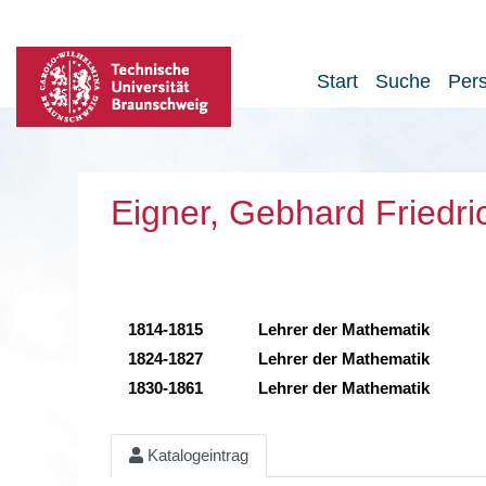
Start
Suche
Per
Eigner, Gebhard Friedri
1814-1815
Lehrer der Mathematik
1824-1827
Lehrer der Mathematik
1830-1861
Lehrer der Mathematik
Katalogeintrag