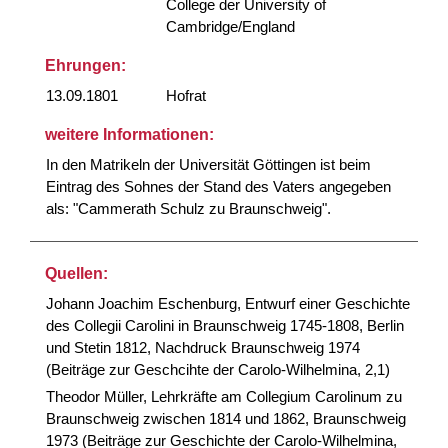
College der University of
Cambridge/England
Ehrungen:
13.09.1801
Hofrat
weitere Informationen:
In den Matrikeln der Universität Göttingen ist beim
Eintrag des Sohnes der Stand des Vaters angegeben
als: "Cammerath Schulz zu Braunschweig".
Quellen:
Johann Joachim Eschenburg, Entwurf einer Geschichte
des Collegii Carolini in Braunschweig 1745-1808, Berlin
und Stetin 1812, Nachdruck Braunschweig 1974
(Beiträge zur Geschcihte der Carolo-Wilhelmina, 2,1)
Theodor Müller, Lehrkräfte am Collegium Carolinum zu
Braunschweig zwischen 1814 und 1862, Braunschweig
1973 (Beiträge zur Geschichte der Carolo-Wilhelmina,