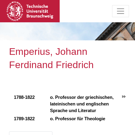
Emperius, Johann
Ferdinand Friedrich
1788-1822
o. Professor der griechischen,
lateinischen und englischen
Sprache und Literatur
1789-1822
o. Professor für Theologie