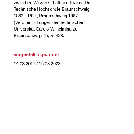
zwischen Wissenschaft und Praxis. Die
Technische Hochschule Braunschweig
1862 - 1914, Braunschweig 1987
(Veröffentlichungen der Technischen
Universität Carolo-Wilhelmina zu
Braunschweig, 1), S. 428.
eingestellt / geändert:
14.03.2017 / 16.08.2023