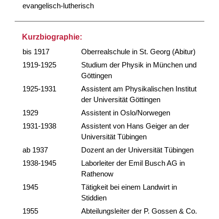
evangelisch-lutherisch
Kurzbiographie:
bis 1917
Oberrealschule in St. Georg (Abitur)
1919-1925
Studium der Physik in München und
Göttingen
1925-1931
Assistent am Physikalischen Institut
der Universität Göttingen
1929
Assistent in Oslo/Norwegen
1931-1938
Assistent von Hans Geiger an der
Universität Tübingen
ab 1937
Dozent an der Universität Tübingen
1938-1945
Laborleiter der Emil Busch AG in
Rathenow
1945
Tätigkeit bei einem Landwirt in
Stiddien
1955
Abteilungsleiter der P. Gossen & Co.