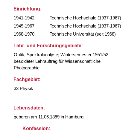
Einrichtung:
1941-1942
Technische Hochschule (1937-1967)
1949-1967
Technische Hochschule (1937-1967)
1968-1970
Technische Universität (seit 1968)
Lehr- und Forschungsgebiete:
Optik, Spektralanalyse; Wintersemester 1951/52
besoldeter Lehrauftrag für Wissenschaftliche
Photographie
Fachgebiet:
33 Physik
Lebensdaten:
geboren am 11.06.1899 in Hamburg
Konfession: