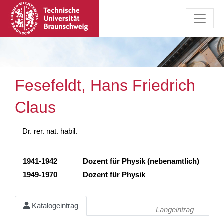
Fesefeldt, Hans Friedrich
Claus
Dr. rer. nat. habil.
1941-1942
Dozent für Physik (nebenamtlich)
1949-1970
Dozent für Physik
Katalogeintrag
Langeintrag