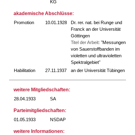
KG
akademische Abschlüsse:
Promotion
10.01.1928
Dr. rer. nat. bei Runge und
Franck an der Universität
Göttingen
Titel der Arbeit:
"Messungen
von Sauerstoffbanden im
violetten und ultravioletten
Spektralgebiet"
Habilitation
27.11.1937
an der Universität Tübingen
weitere Mitgliedschaften:
28.04.1933
SA
Parteimitgliedschaften:
01.05.1933
NSDAP
weitere Informationen: