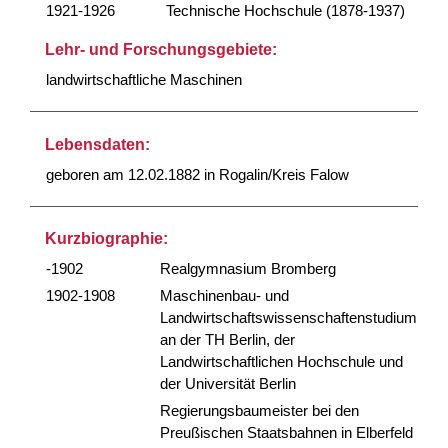
1921-1926
Technische Hochschule (1878-1937)
Lehr- und Forschungsgebiete:
landwirtschaftliche Maschinen
Lebensdaten:
geboren am 12.02.1882 in Rogalin/Kreis Falow
Kurzbiographie:
-1902
Realgymnasium Bromberg
1902-1908
Maschinenbau- und
Landwirtschaftswissenschaftenstudium
an der TH Berlin, der
Landwirtschaftlichen Hochschule und
der Universität Berlin
Regierungsbaumeister bei den
Preußischen Staatsbahnen in Elberfeld