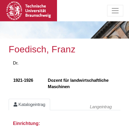
Foedisch, Franz
Dr.
1921-1926
Dozent für landwirtschaftliche
Maschinen
Katalogeintrag
Langeintrag
Einrichtung: