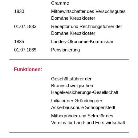
Cramme
1830
Mitbewirtschafter des Versuchsgutes
Domäne Kreuzkloster
01.07.1833
Receptor und Rechnungsführer der
Domäne Kreuzkloster
1835
Landes-Ökonomie-Kommissar
01.07.1869
Pensionierung
Funktionen:
Geschäftsführer der
Braunschweigischen
Hagelversicherungs-Gesellschaft
Initiator der Gründung der
Ackerbauschule Schöppenstedt
Mitbegründer und Sekretär des
Vereins für Land- und Forstwirtschaft