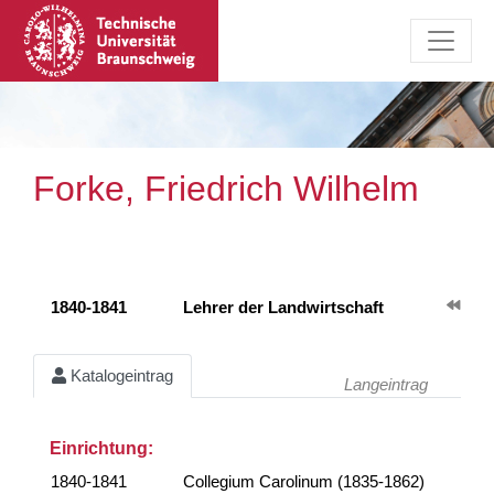
Forke, Friedrich Wilhelm
1840-1841
Lehrer der Landwirtschaft
Katalogeintrag
Langeintrag
Einrichtung:
1840-1841
Collegium Carolinum (1835-1862)