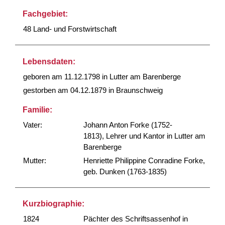
Fachgebiet:
48 Land- und Forstwirtschaft
Lebensdaten:
geboren am 11.12.1798 in Lutter am Barenberge
gestorben am 04.12.1879 in Braunschweig
Familie:
Vater:
Johann Anton Forke (1752-
1813), Lehrer und Kantor in Lutter am
Barenberge
Mutter:
Henriette Philippine Conradine Forke,
geb. Dunken (1763-1835)
Kurzbiographie:
1824
Pächter des Schriftsassenhof in