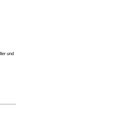
ler und