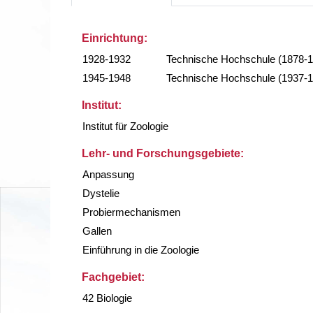
Einrichtung:
1928-1932
Technische Hochschule (1878-
1945-1948
Technische Hochschule (1937-
Institut:
Institut für Zoologie
Lehr- und Forschungsgebiete:
Anpassung
Dystelie
Probiermechanismen
Gallen
Einführung in die Zoologie
Fachgebiet:
42 Biologie