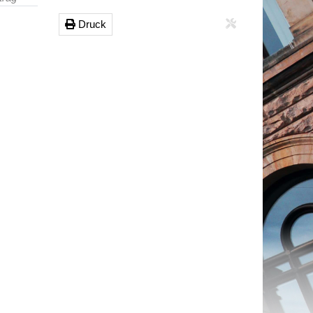
Druck