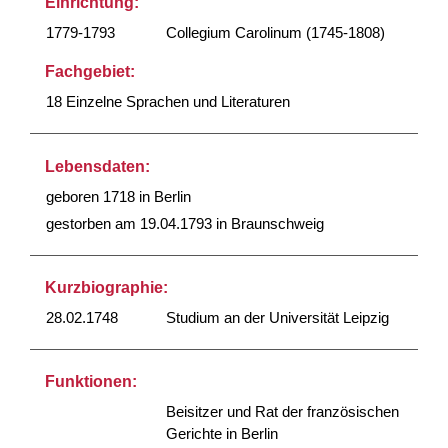
Einrichtung:
1779-1793
Collegium Carolinum (1745-1808)
Fachgebiet:
18 Einzelne Sprachen und Literaturen
Lebensdaten:
geboren 1718 in Berlin
gestorben am 19.04.1793 in Braunschweig
Kurzbiographie:
28.02.1748
Studium an der Universität Leipzig
Funktionen:
Beisitzer und Rat der französischen
Gerichte in Berlin