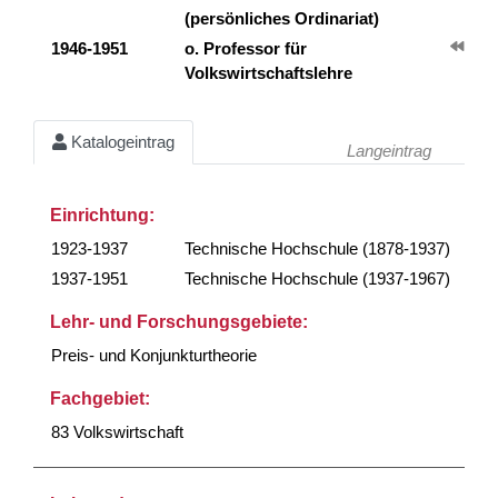
(persönliches Ordinariat)
1946-1951
o. Professor für
Volkswirtschaftslehre
Katalogeintrag
Langeintrag
Einrichtung:
1923-1937
Technische Hochschule (1878-1937)
1937-1951
Technische Hochschule (1937-1967)
Lehr- und Forschungsgebiete:
Preis- und Konjunkturtheorie
Fachgebiet:
83 Volkswirtschaft