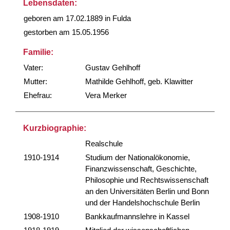
Lebensdaten:
geboren am 17.02.1889 in Fulda
gestorben am 15.05.1956
Familie:
Vater:
Gustav Gehlhoff
Mutter:
Mathilde Gehlhoff, geb. Klawitter
Ehefrau:
Vera Merker
Kurzbiographie:
Realschule
1910-1914
Studium der Nationalökonomie,
Finanzwissenschaft, Geschichte,
Philosophie und Rechtswissenschaft
an den Universitäten Berlin und Bonn
und der Handelshochschule Berlin
1908-1910
Bankkaufmannslehre in Kassel