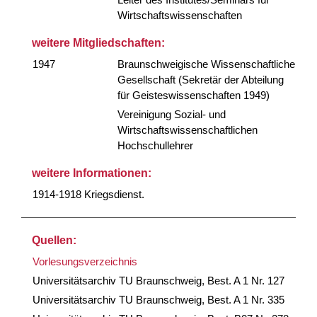
Wirtschaftswissenschaften
weitere Mitgliedschaften:
1947
Braunschweigische Wissenschaftliche
Gesellschaft (Sekretär der Abteilung
für Geisteswissenschaften 1949)
Vereinigung Sozial- und
Wirtschaftswissenschaftlichen
Hochschullehrer
weitere Informationen:
1914-1918 Kriegsdienst.
Quellen:
Vorlesungsverzeichnis
Universitätsarchiv TU Braunschweig, Best. A 1 Nr. 127
Universitätsarchiv TU Braunschweig, Best. A 1 Nr. 335