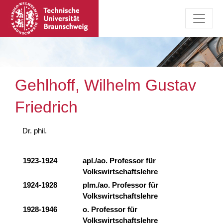
Gehlhoff, Wilhelm Gustav
Friedrich
Dr. phil.
1923-1924
apl./ao. Professor für
Volkswirtschaftslehre
1924-1928
plm./ao. Professor für
Volkswirtschaftslehre
1928-1946
o. Professor für
Volkswirtschaftslehre