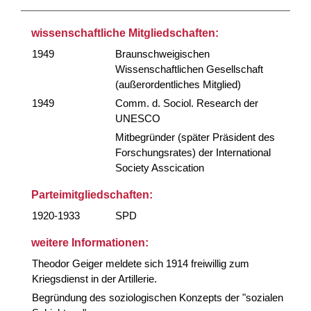
wissenschaftliche Mitgliedschaften:
1949
Braunschweigischen
Wissenschaftlichen Gesellschaft
(außerordentliches Mitglied)
1949
Comm. d. Sociol. Research der
UNESCO
Mitbegründer (später Präsident des
Forschungsrates) der International
Society Asscication
Parteimitgliedschaften:
1920-1933
SPD
weitere Informationen:
Theodor Geiger meldete sich 1914 freiwillig zum
Kriegsdienst in der Artillerie.
Begründung des soziologischen Konzepts der "sozialen