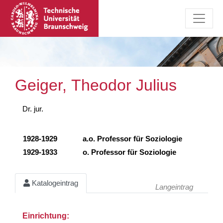
Geiger, Theodor Julius
Dr. jur.
1928-1929
a.o. Professor für Soziologie
1929-1933
o. Professor für Soziologie
Katalogeintrag
Langeintrag
Einrichtung: