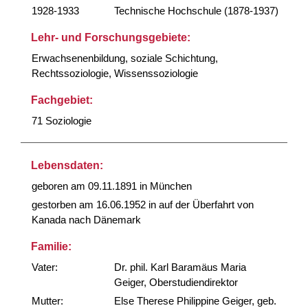
1928-1933
Technische Hochschule (1878-1937)
Lehr- und Forschungsgebiete:
Erwachsenenbildung, soziale Schichtung,
Rechtssoziologie, Wissenssoziologie
Fachgebiet:
71 Soziologie
Lebensdaten:
geboren am 09.11.1891 in München
gestorben am 16.06.1952 in auf der Überfahrt von
Kanada nach Dänemark
Familie:
Vater:
Dr. phil. Karl Baramäus Maria
Geiger, Oberstudiendirektor
Mutter:
Else Therese Philippine Geiger, geb.